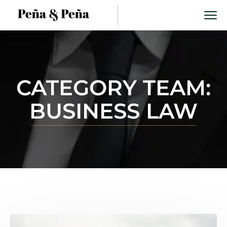
CATEGORY TEAM:
BUSINESS LAW