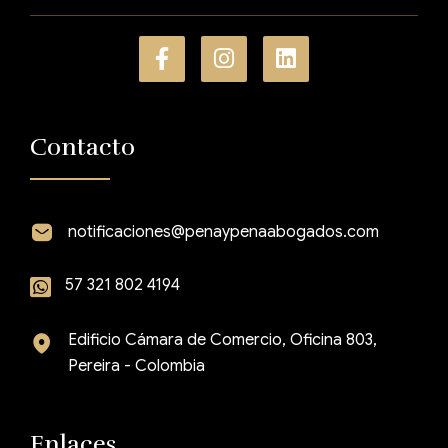
Contacto
notificaciones@penaypenaabogados.com
57 321 802 4194
Edificio Cámara de Comercio, Oficina 803,
Pereira - Colombia
Enlaces