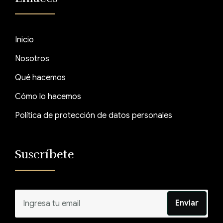
Inicio
Nosotros
Qué hacemos
Cómo lo hacemos
Política de protección de datos personales
Suscríbete