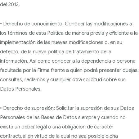
del 2013.
• Derecho de conocimiento: Conocer las modificaciones a
los términos de esta Política de manera previa y eficiente a la
implementación de las nuevas modificaciones o, en su
defecto, de la nueva política de tratamiento de la
información. Así como conocer a la dependencia o persona
facultada por la Firma frente a quien podrá presentar quejas,
consultas, reclamos y cualquier otra solicitud sobre sus
Datos Personales.
• Derecho de supresión: Solicitar la supresión de sus Datos
Personales de las Bases de Datos siempre y cuando no
exista un deber legal o una obligación de carácter
contractual en virtud de la cual no sea posible dicha