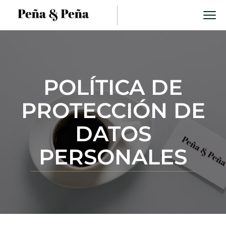
POLÍTICA DE
PROTECCIÓN DE
DATOS
PERSONALES