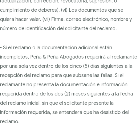
(actualización, corrección, revocatoria, supresión, o
cumplimiento de deberes). (vi) Los documentos que se
quiera hacer valer. (vii) Firma, correo electrónico, nombre y
número de identificación del solicitante del reclamo.
• Si el reclamo o la documentación adicional están
incompletos, Peña & Peña Abogados requerirá al reclamante
por una sola vez dentro de los cinco (5) días siguientes a la
recepción del reclamo para que subsane las fallas. Si el
reclamante no presenta la documentación e información
requerida dentro de los dos (2) meses siguientes a la fecha
del reclamo inicial, sin que el solicitante presente la
información requerida, se entenderá que ha desistido del
reclamo.