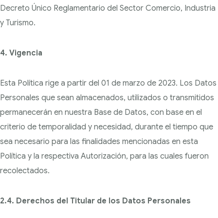
Decreto Único Reglamentario del
Sector Comercio, Industria
y Turismo.
4. Vigencia
Esta Política rige a partir del 01 de marzo de 2023. Los Datos
Personales que sean almacenados, utilizados o transmitidos
permanecerán en nuestra Base de Datos, con base en el
criterio de temporalidad y necesidad, durante el tiempo que
sea necesario para las finalidades mencionadas en esta
Política y la respectiva Autorización, para las cuales fueron
recolectados.
2.4. Derechos del Titular de los Datos Personales