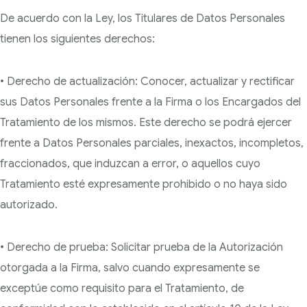
De acuerdo con la Ley, los Titulares de Datos Personales
tienen los siguientes derechos:
• Derecho de actualización: Conocer, actualizar y rectificar
sus Datos Personales frente a la Firma o los Encargados del
Tratamiento de los mismos. Este derecho se podrá ejercer
frente a Datos Personales parciales, inexactos, incompletos,
fraccionados, que induzcan a error, o aquellos cuyo
Tratamiento esté expresamente prohibido o no haya sido
autorizado.
• Derecho de prueba: Solicitar prueba de la Autorización
otorgada a la Firma, salvo cuando expresamente se
exceptúe como requisito para el Tratamiento, de