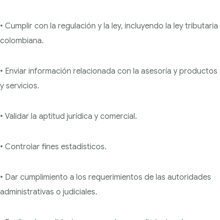
• Cumplir con la regulación y la ley, incluyendo la ley tributaria
colombiana.
• Enviar información relacionada con la asesoría y productos
y servicios.
• Validar la aptitud jurídica y comercial.
• Controlar fines estadísticos.
• Dar cumplimiento a los requerimientos de las autoridades
administrativas o judiciales.