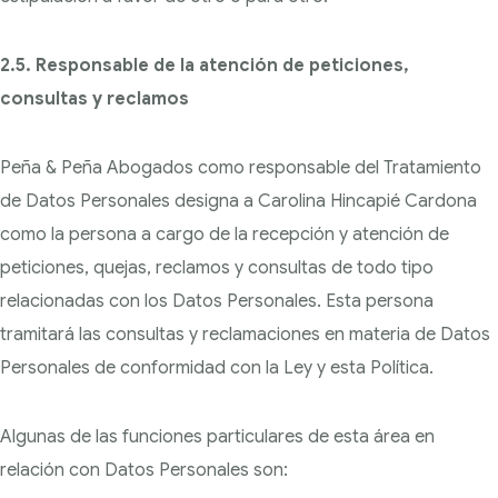
2.5. Responsable de la atención de peticiones,
consultas y reclamos
Peña & Peña Abogados como responsable del Tratamiento
de Datos Personales designa a Carolina Hincapié Cardona
como la persona a cargo de la recepción y atención de
peticiones, quejas, reclamos
y consultas de todo tipo
relacionadas con los Datos Personales. Esta persona
tramitará las consultas
y reclamaciones en materia de Datos
Personales de conformidad con la Ley y esta Política.
Algunas de las funciones particulares de esta área en
relación con Datos Personales son: