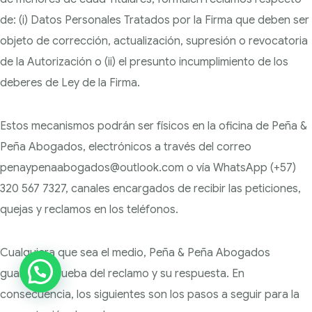
de: (i) Datos Personales Tratados por la Firma que deben
ser
objeto de corrección, actualización, supresión o revocatoria
de la Autorización o (ii) el presunto
incumplimiento de los
deberes de Ley de la Firma.
Estos mecanismos podrán ser físicos en la oficina de Peña &
Peña Abogados, electrónicos a través del correo
penaypenaabogados@outlook.com o vía WhatsApp (+57)
320 567 7327, canales encargados de recibir las peticiones,
quejas y reclamos en los teléfonos.
Cualquiera que sea el medio, Peña & Peña Abogados
guardará prueba del reclamo y su respuesta. En
consecuencia, los siguientes son los pasos a seguir para la