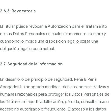
2.6.3. Revocatoria
El Titular puede revocar la Autorización para el Tratamiento
de sus Datos Personales en cualquier
momento, siempre y
cuando no lo impida una disposición legal o exista una
obligación legal o
contractual.
2.7. Seguridad de la Información
En desarrollo del principio de seguridad, Peña & Peña
Abogados ha adoptado medidas técnicas, administrativas y
humanas razonables para proteger los Datos Personales de
los Titulares e impedir
adulteración, pérdida, consulta, uso o
acceso no autorizado o fraudulento. El acceso a los datos