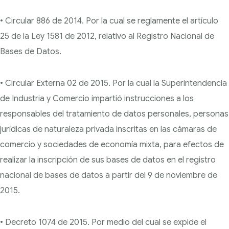
• Circular 886 de 2014. Por la cual se reglamente el artículo
25 de la Ley 1581 de 2012, relativo
al Registro Nacional de
Bases de Datos.
• Circular Externa 02 de 2015. Por la cual la Superintendencia
de Industria y Comercio impartió
instrucciones a los
responsables del tratamiento de datos personales, personas
jurídicas de
naturaleza privada inscritas en las cámaras de
comercio y sociedades de economía mixta,
para efectos de
realizar la inscripción de sus bases de datos en el registro
nacional de bases
de datos a partir del 9 de noviembre de
2015.
• Decreto 1074 de 2015. Por medio del cual se expide el