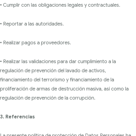
• Cumplir con las obligaciones legales y contractuales.
• Reportar a las autoridades.
• Realizar pagos a proveedores.
• Realizar las validaciones para dar cumplimiento a la
regulación de prevención del lavado de
activos,
financiamiento del terrorismo y financiamiento de la
proliferación de armas de d
estrucción masiva, así como la
regulación de prevención de la corrupción.
3. Referencias
La presente política de protección de Datos Personales ha