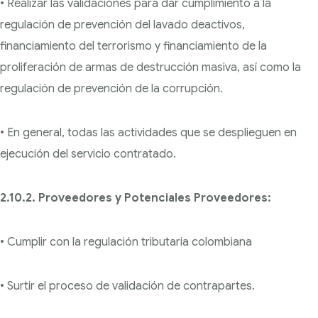
• Realizar las validaciones para dar cumplimiento a la
regulación de prevención del lavado de
activos,
financiamiento del terrorismo y financiamiento de la
proliferación de armas de
destrucción masiva, así como la
regulación de prevención de la corrupción.
• En general, todas las actividades que se desplieguen en
ejecución del servicio contratado.
2.10.2. Proveedores y Potenciales Proveedores:
• Cumplir con la regulación tributaria colombiana
• Surtir el proceso de validación de contrapartes.