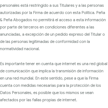
personales está restringido a sus Titulares y a las personas
autorizadas por la Firma de acuerdo con
esta Política. Peña
& Peña Abogados no permitirá el acceso a esta información
por parte de terceros
en condiciones diferentes a las
anunciadas, a excepción de un pedido expreso del Titular o
de las personas legitimadas de conformidad con la
normatividad nacional.
Es importante tener en cuenta que internet es una red global
de comunicación que implica la
transmisión de información
en una red mundial. En este sentido, pese a que la Firma
cuenta con medidas necesarias para la protección de los
Datos Personales, es posible que los mismos se vean
afectados por las fallas propias de internet.