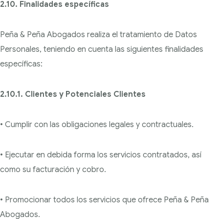
2.10. Finalidades específicas
Peña & Peña Abogados realiza el tratamiento de Datos
Personales, teniendo en cuenta las siguientes
finalidades
específicas:
2.10.1. Clientes y Potenciales Clientes
• Cumplir con las obligaciones legales y contractuales.
• Ejecutar en debida forma los servicios contratados, así
como su facturación y cobro.
• Promocionar todos los servicios que ofrece Peña & Peña
Abogados.