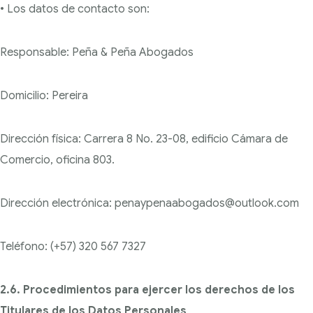
• Los datos de contacto son:
Responsable: Peña & Peña Abogados
Domicilio: Pereira
Dirección física: Carrera 8 No. 23-08, edificio Cámara de
Comercio, oficina 803.
Dirección electrónica: penaypenaabogados@outlook.com
Teléfono: (+57) 320 567 7327
2.6. Procedimientos para ejercer los derechos de los
Titulares de los Datos Personales