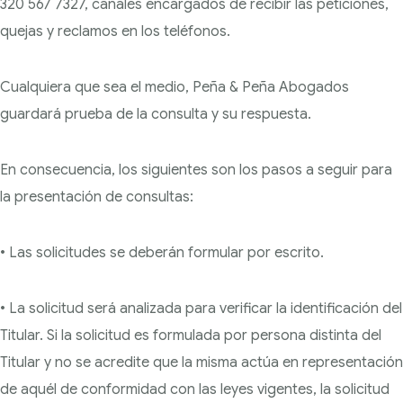
320 567 7327, canales encargados de recibir las peticiones,
quejas y reclamos en los teléfonos.
Cualquiera que sea el medio, Peña & Peña Abogados
guardará prueba de la consulta y su respuesta.
En consecuencia, los siguientes son los pasos a seguir para
la presentación de consultas:
• Las solicitudes se deberán formular por escrito.
• La solicitud será analizada para verificar la identificación del
Titular. Si la solicitud es formulada por persona distinta del
Titular y no se acredite que la misma actúa en representación
de aquél de conformidad con las leyes vigentes, la solicitud