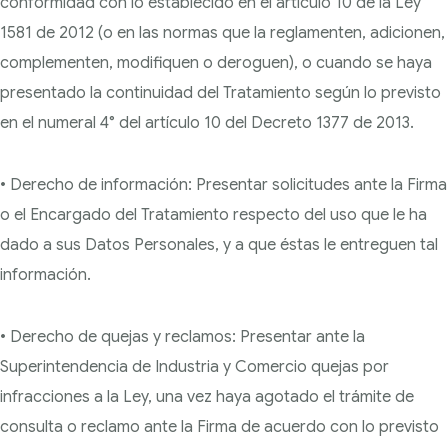
conformidad con lo establecido en el artículo 10 de la Ley
1581 de 2012 (o en las normas que la reglamenten, adicionen,
complementen, modifiquen o deroguen), o cuando se haya
presentado la continuidad del Tratamiento según lo previsto
en el numeral 4° del artículo 10 del Decreto 1377 de 2013.
• Derecho de información: Presentar solicitudes ante la Firma
o el Encargado del Tratamiento respecto del uso que le ha
dado a sus Datos Personales, y a que éstas le entreguen tal
información.
• Derecho de quejas y reclamos: Presentar ante la
Superintendencia de Industria y Comercio
quejas por
infracciones a la Ley, una vez haya agotado el trámite de
consulta o reclamo ante
la Firma de acuerdo con lo previsto