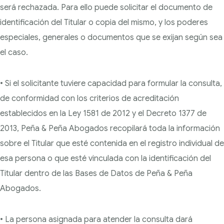
será rechazada. Para ello puede solicitar el documento de
identificación del Titular o copia del mismo, y los poderes
especiales, generales o documentos que se exijan según sea
el caso.
• Si el solicitante tuviere capacidad para formular la consulta,
de conformidad con los criterios de acreditación
establecidos en la Ley 1581 de 2012 y el Decreto 1377 de
2013, Peña & Peña Abogados recopilará toda la información
sobre el Titular que esté contenida en el registro individual de
esa persona o que esté vinculada con la identificación del
Titular dentro de las Bases de Datos de Peña & Peña
Abogados.
• La persona asignada para atender la consulta dará