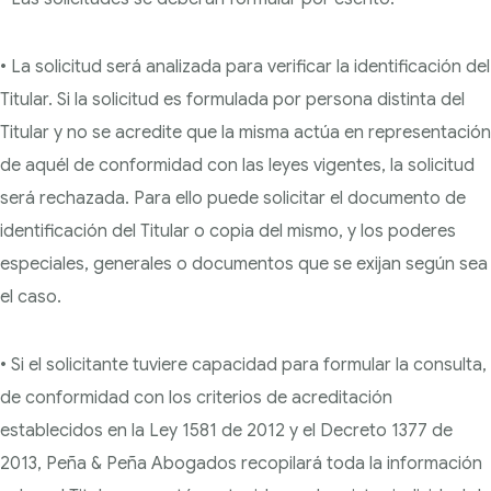
• La solicitud será analizada para verificar la identificación del
Titular. Si la solicitud es formulada por persona distinta del
Titular y no se acredite que la misma actúa en representación
de aquél de conformidad con las leyes vigentes, la solicitud
será rechazada. Para ello puede solicitar el documento de
identificación del Titular o copia del mismo, y los poderes
especiales, generales o documentos que se exijan según sea
el caso.
• Si el solicitante tuviere capacidad para formular la consulta,
de conformidad con los criterios de acreditación
establecidos en la Ley 1581 de 2012 y el Decreto 1377 de
2013, Peña & Peña Abogados recopilará toda la información