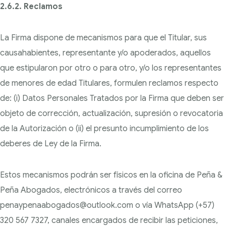
2.6.2. Reclamos
La Firma dispone de mecanismos para que el Titular, sus
causahabientes, representante y/o apoderados, aquellos
que estipularon por otro o para otro, y/o los representantes
de menores de edad Titulares, formulen reclamos respecto
de: (i) Datos Personales Tratados por la Firma que deben
ser
objeto de corrección, actualización, supresión o revocatoria
de la Autorización o (ii) el presunto
incumplimiento de los
deberes de Ley de la Firma.
Estos mecanismos podrán ser físicos en la oficina de Peña &
Peña Abogados, electrónicos a través del correo
penaypenaabogados@outlook.com o vía WhatsApp (+57)
320 567 7327, canales encargados de recibir las peticiones,