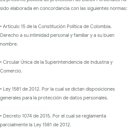
sido elaborada en concordancia con las
siguientes normas:
• Artículo 15 de la Constitución Política de Colombia.
Derecho a su intimidad personal y familiar
y a su buen
nombre.
• Circular Única de la Superintendencia de Industria y
Comercio.
• Ley 1581 de 2012. Por la cual se dictan disposiciones
generales para la protección de datos
personales.
• Decreto 1074 de 2015. Por el cual se reglamenta
parcialmente la Ley 1581 de 2012.