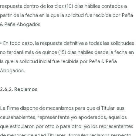
respuesta dentro de los diez (10) días hábiles contados a
partir de la fecha en la que la solicitud fue recibida por Peña
& Peña Abogados.
• En todo caso, la respuesta definitiva a todas las solicitudes
no tardará más de quince (15) días hábiles desde la fecha en
la que la solicitud inicial fue recibida por Peña & Peña
Abogados.
2.6.2. Reclamos
La Firma dispone de mecanismos para que el Titular, sus
causahabientes, representante y/o apoderados, aquellos
que estipularon por otro o para otro, y/o los representantes
de menores de edad Titulares, formulen reclamos respecto