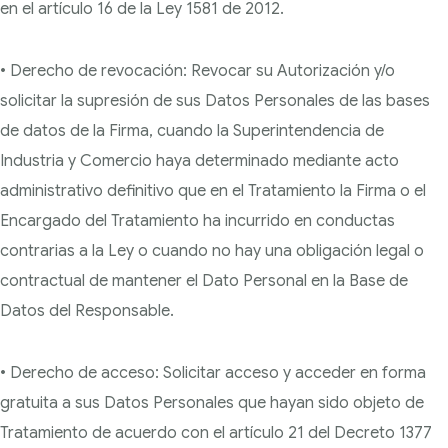
en el artículo 16 de la Ley 1581 de 2012.
• Derecho de revocación: Revocar su Autorización y/o
solicitar la supresión de sus Datos Personales de las bases
de datos de la Firma, cuando la Superintendencia de
Industria y Comercio haya determinado mediante acto
administrativo definitivo que en el Tratamiento la Firma o el
Encargado del Tratamiento ha incurrido en conductas
contrarias a la Ley o cuando no hay una obligación legal o
contractual de mantener el Dato Personal en la Base de
Datos del Responsable.
• Derecho de acceso: Solicitar acceso y acceder en forma
gratuita a sus Datos Personales que hayan sido objeto de
Tratamiento de acuerdo con el artículo 21 del Decreto 1377