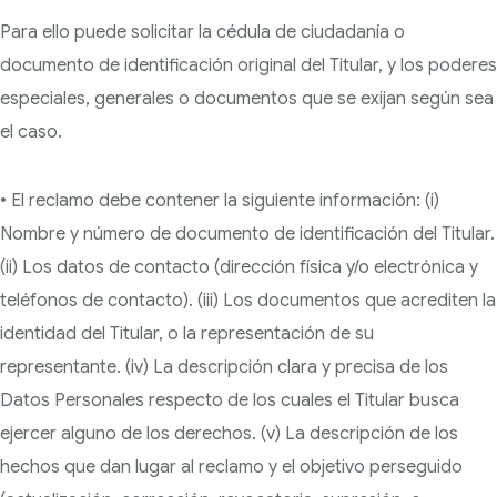
Para ello puede solicitar la cédula de ciudadanía o
documento de identificación original del Titular, y los poderes
especiales, generales o documentos que se exijan según sea
el caso.
• El reclamo debe contener la siguiente información: (i)
Nombre y número de documento de identificación del Titular.
(ii) Los datos de contacto (dirección física y/o electrónica y
teléfonos de contacto). (iii) Los documentos que acrediten la
identidad del Titular, o la representación de su
representante. (iv) La descripción clara y precisa de los
Datos Personales respecto de los cuales el Titular busca
ejercer alguno de los derechos. (v) La descripción de los
hechos que dan lugar al reclamo y el objetivo perseguido