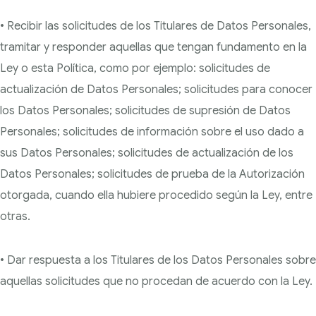
• Recibir las solicitudes de los Titulares de Datos Personales,
tramitar y responder aquellas que tengan fundamento en la
Ley o esta Política, como por ejemplo: solicitudes de
actualización de Datos Personales; solicitudes para conocer
los Datos Personales; solicitudes de supresión de Datos
Personales; solicitudes de información sobre el uso dado a
sus Datos Personales; solicitudes de actualización de los
Datos Personales; solicitudes de prueba de la Autorización
otorgada, cuando ella hubiere procedido según la Ley, entre
otras.
• Dar respuesta a los Titulares de los Datos Personales sobre
aquellas solicitudes que no
procedan de acuerdo con la Ley.