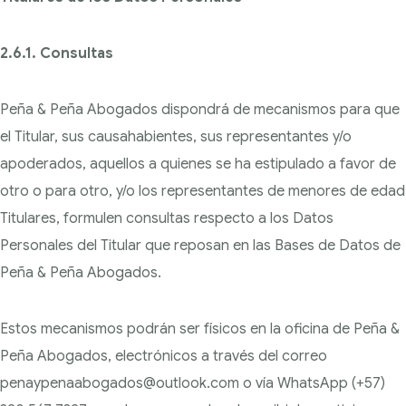
2.6.1. Consultas
Peña & Peña Abogados dispondrá de mecanismos para que
el Titular, sus causahabientes, sus representantes y/o
apoderados, aquellos a quienes se ha estipulado a favor de
otro o para otro, y/o
los representantes de menores de edad
Titulares, formulen consultas respecto a los Datos
Personales del Titular que reposan en las Bases de Datos de
Peña & Peña Abogados.
Estos mecanismos podrán ser físicos en la oficina de Peña &
Peña Abogados, electrónicos a través del correo
penaypenaabogados@outlook.com o vía WhatsApp (+57)