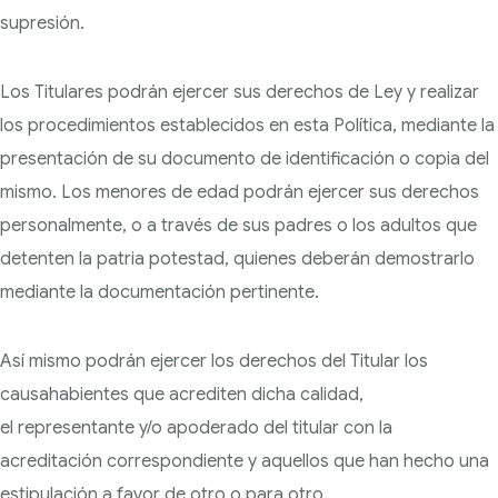
supresión.
Los Titulares podrán ejercer sus derechos de Ley y realizar
los procedimientos establecidos en esta
Política, mediante la
presentación de su documento de identificación o copia del
mismo. Los menores de edad podrán ejercer sus derechos
personalmente, o a través de sus padres o los adultos que
detenten la patria potestad, quienes deberán demostrarlo
mediante la documentación pertinente.
Así mismo podrán ejercer los derechos del Titular los
causahabientes que acrediten dicha calidad,
el
representante y/o apoderado del titular con la
acreditación correspondiente y aquellos que han hecho una
estipulación a favor de otro o para otro.