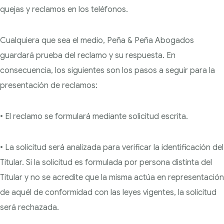
quejas y reclamos en los teléfonos.
Cualquiera que sea el medio, Peña & Peña Abogados
guardará prueba del reclamo y su respuesta. En
consecuencia, los siguientes son los pasos a seguir para la
presentación de reclamos:
• El reclamo se formulará mediante solicitud escrita.
• La solicitud será analizada para verificar la identificación del
Titular. Si la solicitud es formulada por persona distinta del
Titular y no se acredite que la misma actúa en representación
de aquél de conformidad con las leyes vigentes, la solicitud
será rechazada.