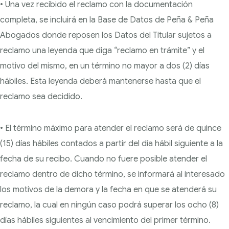
• Una vez recibido el reclamo con la documentación
completa, se incluirá en la Base de Datos de Peña & Peña
Abogados donde reposen los Datos del Titular sujetos a
reclamo una leyenda que diga “reclamo en trámite” y el
motivo del mismo, en un término no mayor a dos (2) días
hábiles. Esta leyenda deberá mantenerse hasta que el
reclamo sea decidido.
• El término máximo para atender el reclamo será de quince
(15) días hábiles contados a partir del día hábil siguiente a la
fecha de su recibo. Cuando no fuere posible atender el
reclamo dentro de dicho término, se informará al interesado
los motivos de la demora y la fecha en que se atenderá su
reclamo, la cual en ningún caso podrá superar los ocho (8)
días hábiles siguientes al vencimiento del primer término.