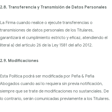
2.8. Transferencia y Transmisión de Datos Personales
La Firma cuando realice o ejecute transferencias o
transmisiones de datos personales de los Titulares,
garantizará el cumplimiento estricto y eficaz, atendiendo el
literal a) del artículo 26 de la Ley 1581 del año 2012.
2.9. Modificaciones
Esta Política podrá ser modificada por Peña & Peña
Abogados cuando así lo requiera sin previa notificación,
siempre que se trate de modificaciones no sustanciales. De
lo contrario, serán comunicadas previamente a los Titulares.