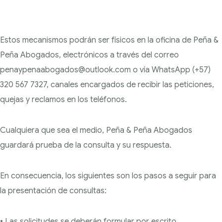
Estos mecanismos podrán ser físicos en la oficina de Peña &
Peña Abogados, electrónicos a través del correo
penaypenaabogados@outlook.com o vía WhatsApp (+57)
320 567 7327, canales encargados de recibir las peticiones,
quejas y reclamos en los teléfonos.
Cualquiera que sea el medio, Peña & Peña Abogados
guardará prueba de la consulta y su respuesta.
En consecuencia, los siguientes son los pasos a seguir para
la presentación de consultas:
• Las solicitudes se deberán formular por escrito.