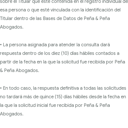
sobre el Titular que esté contenida en el registro individual de
esa persona o que esté vinculada con la identificación del
Titular dentro de las Bases de Datos de Peña & Peña
Abogados.
• La persona asignada para atender la consulta dará
respuesta dentro de los diez (10) días hábiles contados a
partir de la fecha en la que la solicitud fue recibida por Peña
& Peña Abogados.
• En todo caso, la respuesta definitiva a todas las solicitudes
no tardará más de quince (15) días hábiles desde la fecha en
la que la solicitud inicial fue recibida por Peña & Peña
Abogados.